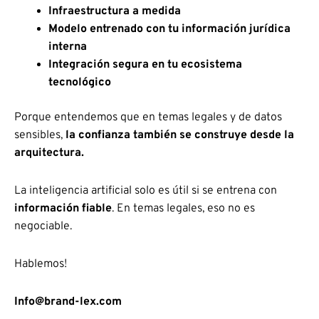
Infraestructura a medida
Modelo entrenado con tu información jurídica
interna
Integración segura en tu ecosistema
tecnológico
Porque entendemos que en temas legales y de datos
sensibles,
la confianza también se construye desde la
arquitectura.
La inteligencia artificial solo es útil si se entrena con
información fiable
. En temas legales, eso no es
negociable.
Hablemos!
Info@brand-lex.com