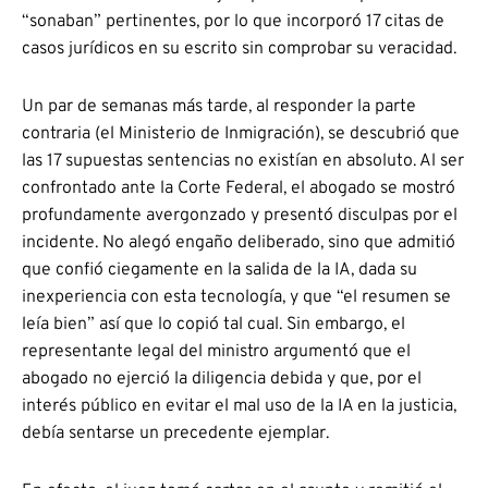
“sonaban” pertinentes, por lo que incorporó 17 citas de
casos jurídicos en su escrito sin comprobar su veracidad.
Un par de semanas más tarde, al responder la parte
contraria (el Ministerio de Inmigración), se descubrió que
las 17 supuestas sentencias no existían en absoluto. Al ser
confrontado ante la Corte Federal, el abogado se mostró
profundamente avergonzado y presentó disculpas por el
incidente. No alegó engaño deliberado, sino que admitió
que confió ciegamente en la salida de la IA, dada su
inexperiencia con esta tecnología, y que “el resumen se
leía bien” así que lo copió tal cual. Sin embargo, el
representante legal del ministro argumentó que el
abogado no ejerció la diligencia debida y que, por el
interés público en evitar el mal uso de la IA en la justicia,
debía sentarse un precedente ejemplar.