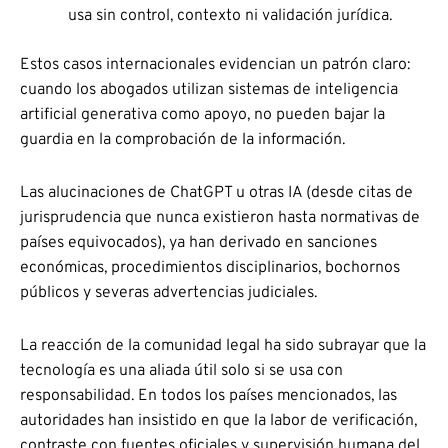
usa sin control, contexto ni validación jurídica.
Estos casos internacionales evidencian un patrón claro:
cuando los abogados utilizan sistemas de inteligencia
artificial generativa como apoyo, no pueden bajar la
guardia en la comprobación de la información.
Las alucinaciones de ChatGPT u otras IA (desde citas de
jurisprudencia que nunca existieron hasta normativas de
países equivocados), ya han derivado en sanciones
económicas, procedimientos disciplinarios, bochornos
públicos y severas advertencias judiciales.
La reacción de la comunidad legal ha sido subrayar que la
tecnología es una aliada útil solo si se usa con
responsabilidad. En todos los países mencionados, las
autoridades han insistido en que la labor de verificación,
contraste con fuentes oficiales y supervisión humana del