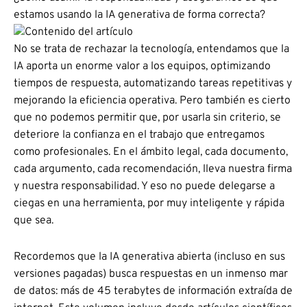
estamos usando la IA generativa de forma correcta?
No se trata de rechazar la tecnología, entendamos que la
IA aporta un enorme valor a los equipos, optimizando
tiempos de respuesta, automatizando tareas repetitivas y
mejorando la eficiencia operativa. Pero también es cierto
que no podemos permitir que, por usarla sin criterio, se
deteriore la confianza en el trabajo que entregamos
como profesionales. En el ámbito legal, cada documento,
cada argumento, cada recomendación, lleva nuestra firma
y nuestra responsabilidad. Y eso no puede delegarse a
ciegas en una herramienta, por muy inteligente y rápida
que sea.
Recordemos que la IA generativa abierta (incluso en sus
versiones pagadas) busca respuestas en un inmenso mar
de datos: más de 45 terabytes de información extraída de