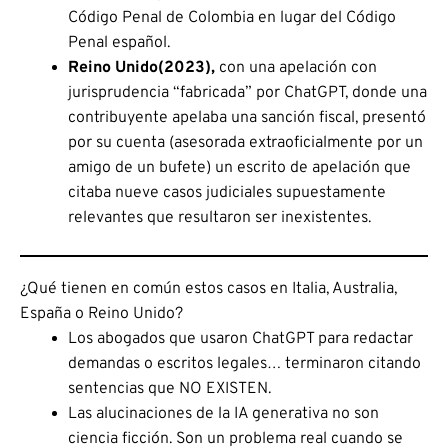
Código Penal de Colombia en lugar del Código
Penal español.
Reino Unido(2023),
con una apelación con
jurisprudencia “fabricada” por ChatGPT, donde una
contribuyente apelaba una sanción fiscal, presentó
por su cuenta (asesorada extraoficialmente por un
amigo de un bufete) un escrito de apelación que
citaba nueve casos judiciales supuestamente
relevantes que resultaron ser inexistentes.
¿Qué tienen en común estos casos en Italia, Australia,
España o Reino Unido?
Los abogados que usaron ChatGPT para redactar
demandas o escritos legales… terminaron citando
sentencias que NO EXISTEN.
Las alucinaciones de la IA generativa no son
ciencia ficción. Son un problema real cuando se