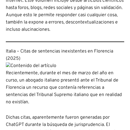
internet. Este volumen incluye desde artículos científicos
hasta foros, blogs, redes sociales y páginas sin validación.
Aunque esto le permite responder casi cualquier cosa,
también la expone a errores, descontextualizaciones e
incluso alucinaciones.
Italia – Citas de sentencias inexistentes en Florencia
(2025)
Recientemente, durante el mes de marzo del año en
curso, un abogado italiano presentó ante el Tribunal de
Florencia un recurso que contenía referencias a
sentencias del Tribunal Supremo italiano que en realidad
no existían.
Dichas citas, aparentemente fueron generadas por
ChatGPT durante la búsqueda de jurisprudencia. El