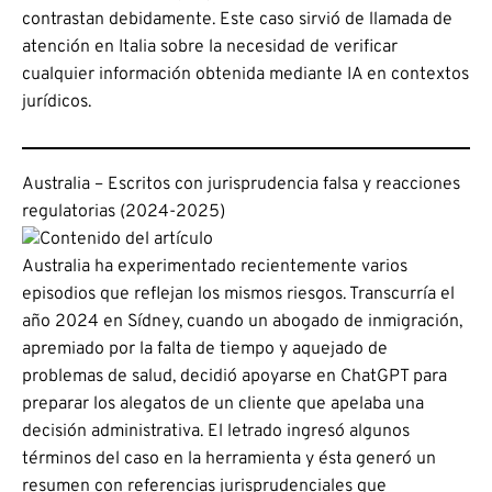
contrastan debidamente. Este caso sirvió de llamada de
atención en Italia sobre la necesidad de verificar
cualquier información obtenida mediante IA en contextos
jurídicos.
Australia – Escritos con jurisprudencia falsa y reacciones
regulatorias (2024-2025)
Australia ha experimentado recientemente varios
episodios que reflejan los mismos riesgos. Transcurría el
año 2024 en Sídney, cuando un abogado de inmigración,
apremiado por la falta de tiempo y aquejado de
problemas de salud, decidió apoyarse en ChatGPT para
preparar los alegatos de un cliente que apelaba una
decisión administrativa. El letrado ingresó algunos
términos del caso en la herramienta y ésta generó un
resumen con referencias jurisprudenciales que