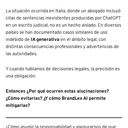
La situación ocurrida en Italia, donde un abogado incluyó
citas de sentencias inexistentes producidas por ChatGPT
en un escrito judicial, no es un hecho aislado. En diversos
países se han documentado casos similares de uso
indebido de
IA generativa
en el ámbito legal, con
distintas consecuencias profesionales y advertencias de
las autoridades.
Y cuando hablamos de decisiones legales, la precisión es
una obligación.
Entonces ¿Por qué ocurren estas alucinaciones?
¿Cómo evitarlas? ¿Y cómo BrandLex AI permite
mitigarlas?
¿Cómo asumir la responsabilidad y asegurarnos de que