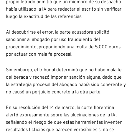
propio letrado admitió que un miembro de su despacho
había utilizado la IA para redactar el escrito sin verificar
luego la exactitud de las referencias.
Al descubrirse el error, la parte acusadora solicitó
sancionar al abogado por uso fraudulento del
procedimiento, proponiendo una multa de 5.000 euros
por actuar con mala fe procesal.
Sin embargo, el tribunal determinó que no hubo mala fe
deliberada y rechazó imponer sanción alguna, dado que
la estrategia procesal del abogado había sido coherente y
no causó un perjuicio concreto a la otra parte.
En su resolución del 14 de marzo, la corte florentina
alertó expresamente sobre las alucinaciones de la IA,
señalando el riesgo de que estas herramientas inventen
resultados ficticios que parecen verosímiles si no se