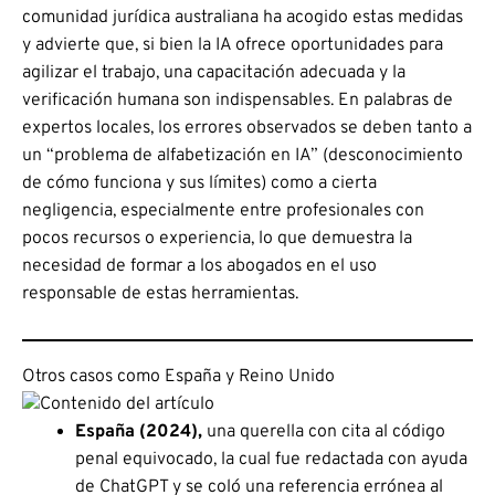
comunidad jurídica australiana ha acogido estas medidas
y advierte que, si bien la IA ofrece oportunidades para
agilizar el trabajo, una capacitación adecuada y la
verificación humana son indispensables. En palabras de
expertos locales, los errores observados se deben tanto a
un “problema de alfabetización en IA” (desconocimiento
de cómo funciona y sus límites) como a cierta
negligencia, especialmente entre profesionales con
pocos recursos o experiencia, lo que demuestra la
necesidad de formar a los abogados en el uso
responsable de estas herramientas.
Otros casos como España y Reino Unido
España (2024),
una querella con cita al código
penal equivocado, la cual fue redactada con ayuda
de ChatGPT y se coló una referencia errónea al