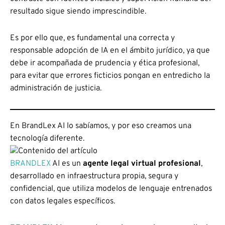
resultado sigue siendo imprescindible.
Es por ello que, es fundamental una correcta y
responsable adopción de IA en el ámbito jurídico, ya que
debe ir acompañada de prudencia y ética profesional,
para evitar que errores ficticios pongan en entredicho la
administración de justicia.
En BrandLex AI lo sabíamos, y por eso creamos una
tecnología diferente.
BRANDLEX
AI es un
agente legal virtual profesional
,
desarrollado en infraestructura propia, segura y
confidencial, que utiliza modelos de lenguaje entrenados
con datos legales específicos.