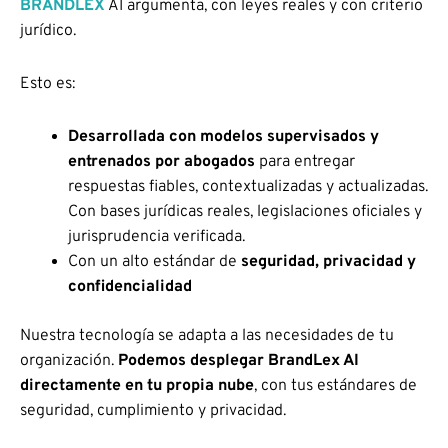
BRANDLEX
AI argumenta, con leyes reales y con criterio
jurídico.
Esto es:
Desarrollada con modelos supervisados y
entrenados por abogados
para entregar
respuestas fiables, contextualizadas y actualizadas.
Con bases jurídicas reales, legislaciones oficiales y
jurisprudencia verificada.
Con un alto estándar de
seguridad, privacidad y
confidencialidad
Nuestra tecnología se adapta a las necesidades de tu
organización.
Podemos desplegar BrandLex AI
directamente en tu propia nube
, con tus estándares de
seguridad, cumplimiento y privacidad.