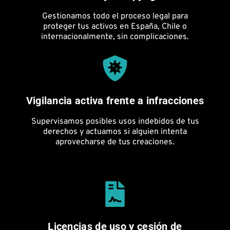
Gestionamos todo el proceso legal para
proteger tus activos en España, Chile o
internacionalmente, sin complicaciones.
Vigilancia activa frente a infracciones
Supervisamos posibles usos indebidos de tus
derechos y actuamos si alguien intenta
aprovecharse de tus creaciones.
Licencias de uso y cesión de