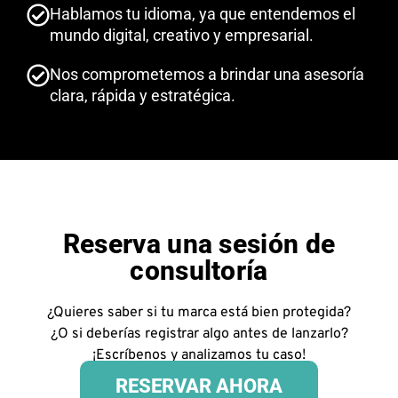
Hablamos tu idioma, ya que entendemos el
mundo digital, creativo y empresarial.
Nos comprometemos a brindar una asesoría
clara, rápida y estratégica.
Reserva una sesión de
consultoría
¿Quieres saber si tu marca está bien protegida?
¿O si deberías registrar algo antes de lanzarlo?
¡Escríbenos y analizamos tu caso!
RESERVAR AHORA