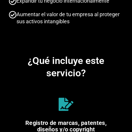
Expandir tu negocio internacionalmente
Aumentar el valor de tu empresa al proteger
sus activos intangibles
¿Qué incluye este
servicio?
Registro de marcas, patentes,
diseños y/o copyright