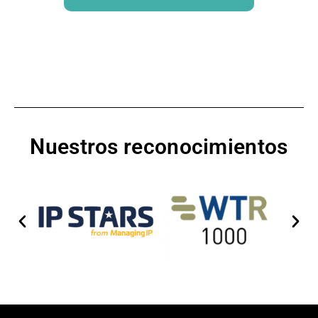
Nuestros reconocimientos