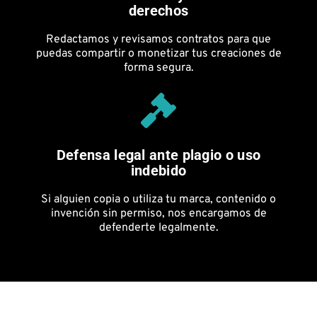
derechos
Redactamos y revisamos contratos para que
puedas compartir o monetizar tus creaciones de
forma segura.
Defensa legal ante plagio o uso
indebido
Si alguien copia o utiliza tu marca, contenido o
invención sin permiso, nos encargamos de
defenderte legalmente.