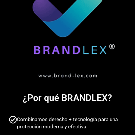
¿Por qué BRANDLEX?
Combinamos derecho + tecnología para una
protección moderna y efectiva.