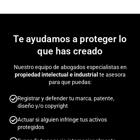
Te ayudamos a proteger lo
que has creado
Nuestro equipo de abogados especialistas en
propiedad intelectual e industrial
te asesora
para que puedas:
Registrar y defender tu marca, patente,
diseño y/o copyright
Actuar si alguien infringe tus activos
protegidos