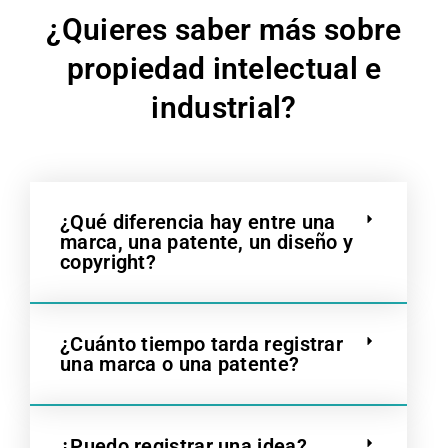
¿Quieres saber más sobre
propiedad intelectual e
industrial?
¿Qué diferencia hay entre una
marca, una patente, un diseño y
copyright?
¿Cuánto tiempo tarda registrar
una marca o una patente?
¿Puedo registrar una idea?