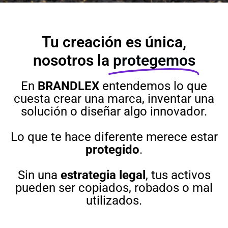
Tu creación es única,
nosotros la
protegemos
En
BRANDLEX
entendemos lo que
cuesta crear una marca, inventar una
solución o diseñar algo innovador.
Lo que te hace diferente merece estar
protegido
.
Sin una
estrategia legal
, tus activos
pueden ser copiados, robados o mal
utilizados.