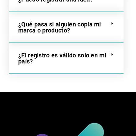
¿Qué pasa si alguien copia mi
marca o producto?
¿El registro es válido solo en mi
país?