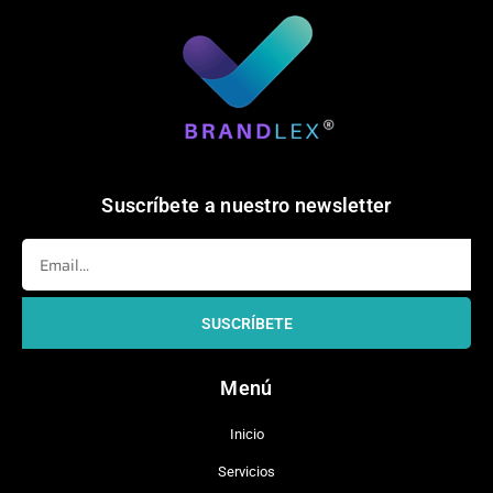
Suscríbete a nuestro newsletter
Email
SUSCRÍBETE
Menú
Inicio
Servicios