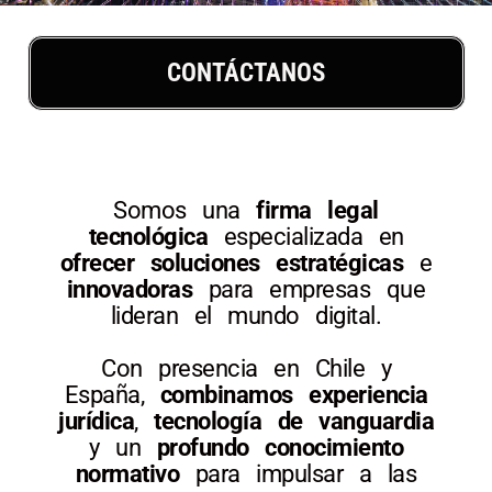
CONTÁCTANOS
Somos una
firma legal
tecnológica
especializada en
ofrecer soluciones estratégicas
e
innovadoras
para empresas que
lideran el mundo digital.
Con presencia en Chile y
España,
combinamos experiencia
jurídica
,
tecnología de vanguardia
y un
profundo conocimiento
normativo
para impulsar a las