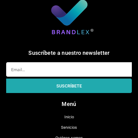
Suscríbete a nuestro newsletter
Email
SUSCRÍBETE
Menú
Inicio
Servicios
Quiénes somos