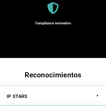
Compliance normativo
Reconocimientos
IP STARS