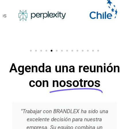
Agenda una reunión
con
nosotros
"Trabajar con BRANDLEX ha sido una
excelente decisión para nuestra
empresa. Su equipo combina un