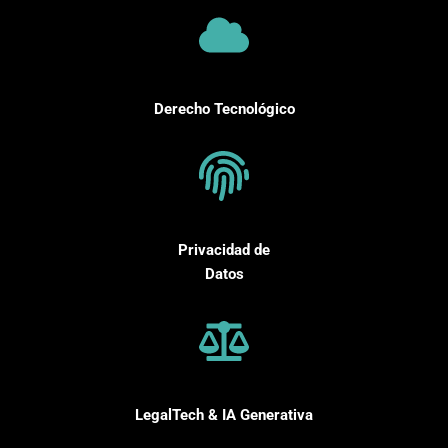
Derecho Tecnológico
Privacidad de
Datos
LegalTech & IA Generativa