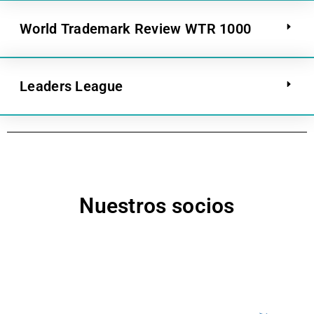
World Trademark Review WTR 1000
Leaders League
Nuestros socios