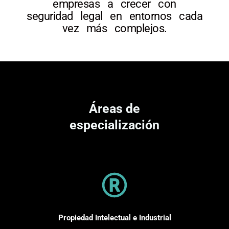
empresas a crecer con
seguridad legal en entornos cada
vez más complejos.
Áreas de
especialización
Propiedad Intelectual e Industrial