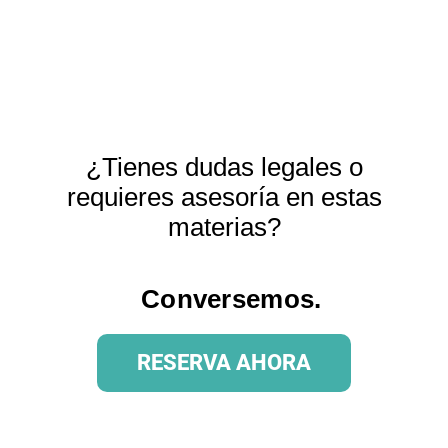
¿Tienes dudas legales o
requieres asesoría en estas
materias?
Conversemos.
RESERVA AHORA