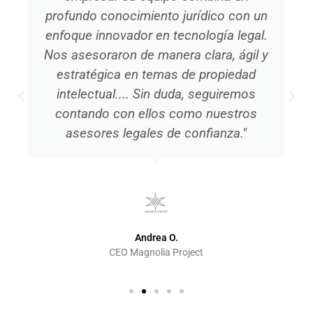
profundo conocimiento jurídico con un
enfoque innovador en tecnología legal.
Nos asesoraron de manera clara, ágil y
estratégica en temas de propiedad
intelectual.... Sin duda, seguiremos
contando con ellos como nuestros
asesores legales de confianza."
Andrea O.
CEO Magnolia Project